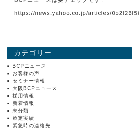
BCPニュースは要チェックです！
https://news.yahoo.co.jp/articles/0b2f2
カテゴリー
BCPニュース
お客様の声
セミナー情報
大阪BCPニュース
採用情報
新着情報
未分類
策定実績
緊急時の連絡先