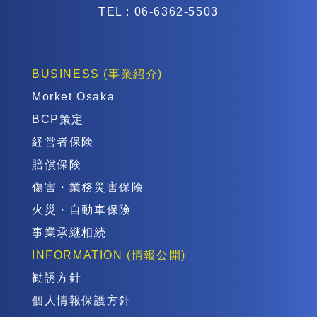
TEL : 06-6362-5503
BUSINESS
(事業紹介)
Morket Osaka
BCP策定
経営者保険
賠償保険
傷害・業務災害保険
火災・自動車保険
事業承継相続
INFORMATION
(情報公開)
勧誘方針
個人情報保護方針