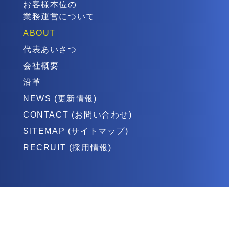
お客様本位の
業務運営について
ABOUT
代表あいさつ
会社概要
沿革
NEWS (更新情報)
CONTACT (お問い合わせ)
SITEMAP (サイトマップ)
RECRUIT (採用情報)