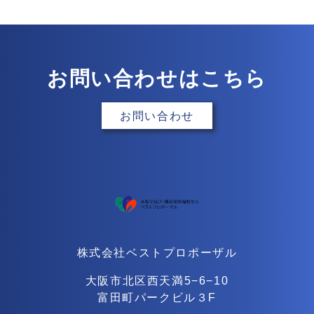
お問い合わせはこちら
お問い合わせ
株式会社ベストプロポーザル
大阪市北区西天満5−6−10
富田町パークビル３F