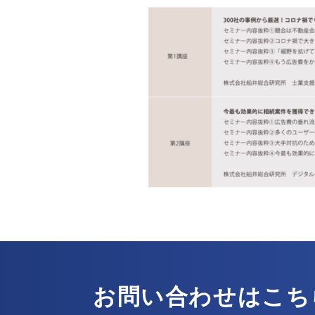
お問い合わせはこち