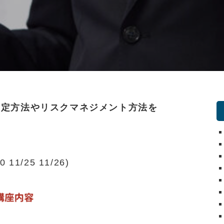
策定方法やリスクマネジメント方法を
。
11/25 11/26)