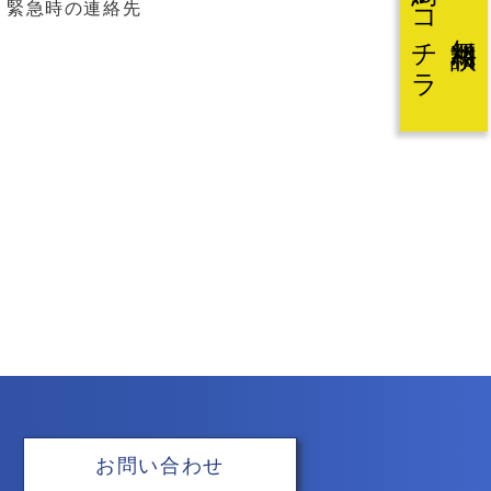
予約はコチラ
緊急時の連絡先
無料相談
お問い合わせ