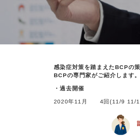
感染症対策を踏まえたBCPの
BCPの専門家がご紹介します
・過去開催
2020年11月 4回(11/9 11/10 