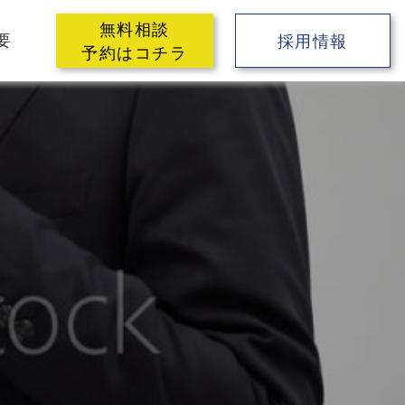
無料相談
要
採用情報
予約はコチラ