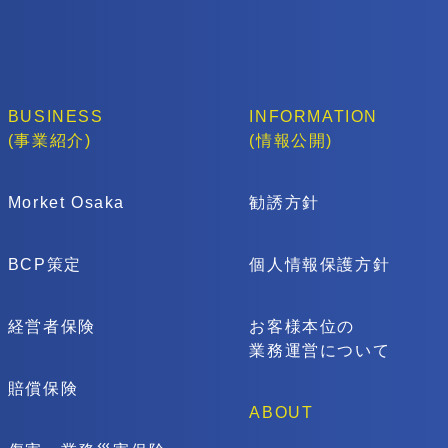
BUSINESS
INFORMATION
(事業紹介)
(情報公開)
Morket Osaka
勧誘方針
BCP策定
個人情報保護方針
経営者保険
お客様本位の
業務運営について
賠償保険
ABOUT