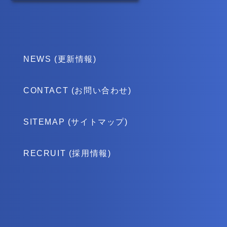
NEWS (更新情報)
CONTACT (お問い合わせ)
SITEMAP (サイトマップ)
RECRUIT (採用情報)